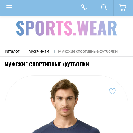
Каталог
Мужчинам
Мужские спортивные футболки
МУЖСКИЕ СПОРТИВНЫЕ ФУТБОЛКИ