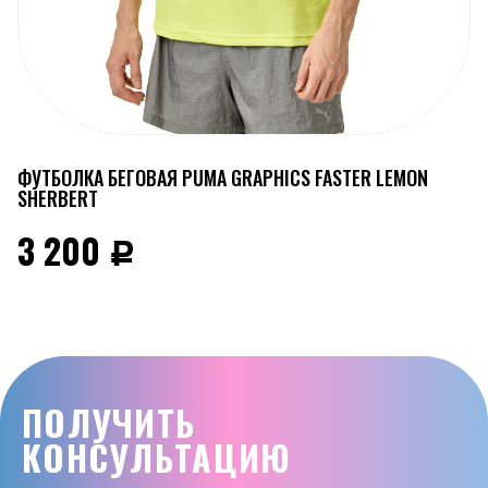
ФУТБОЛКА БЕГОВАЯ PUMA GRAPHICS FASTER LEMON
SHERBERT
3 200
Р
ПОЛУЧИТЬ
КОНСУЛЬТАЦИЮ