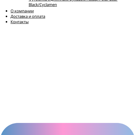
Black/Cyclamen
О компании
Доставка и оплата
Контакты