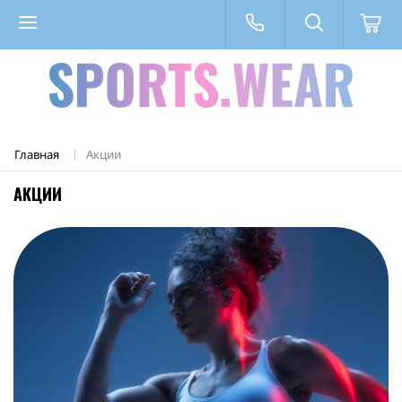
Главная
Акции
АКЦИИ