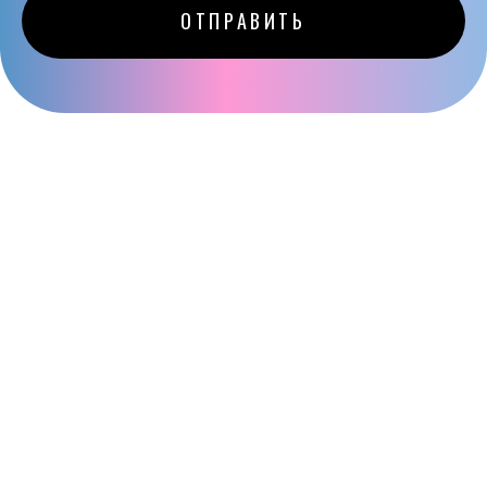
2026 © “rusclothes5”
|
Политика конфиденциальности
Карта сайта