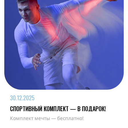
30
.
12
.
2025
СПОРТИВНЫЙ КОМПЛЕКТ — В ПОДАРОК!
Комплект мечты — бесплатно!