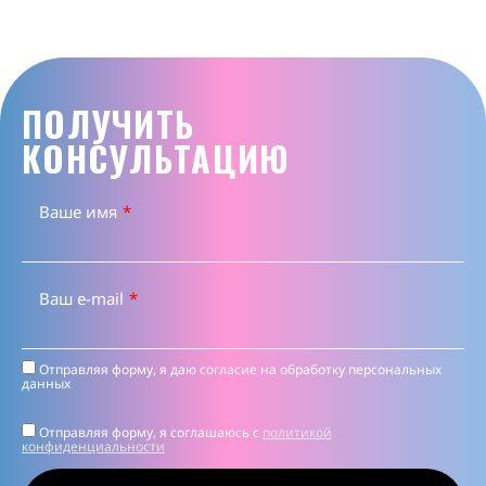
ПОЛУЧИТЬ
КОНСУЛЬТАЦИЮ
Ваше имя
*
Ваш e-mail
*
Отправляя форму, я даю согласие на
обработку персональных
данных
Отправляя форму, я соглашаюсь c
политикой
конфиденциальности