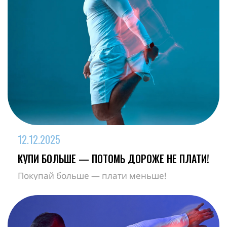
12
.
12
.
2025
КУПИ БОЛЬШЕ — ПОТОМЬ ДОРОЖЕ НЕ ПЛАТИ!
Покупай больше — плати меньше!