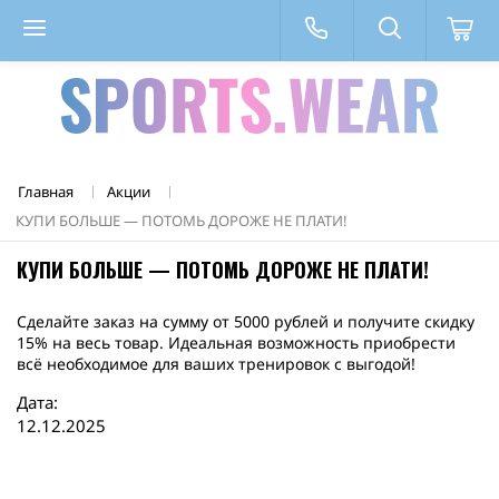
Главная
Акции
КУПИ БОЛЬШЕ — ПОТОМЬ ДОРОЖЕ НЕ ПЛАТИ!
КУПИ БОЛЬШЕ — ПОТОМЬ ДОРОЖЕ НЕ ПЛАТИ!
Сделайте заказ на сумму от 5000 рублей и получите скидку
15% на весь товар. Идеальная возможность приобрести
всё необходимое для ваших тренировок с выгодой!
Дата:
12
.
12
.
2025