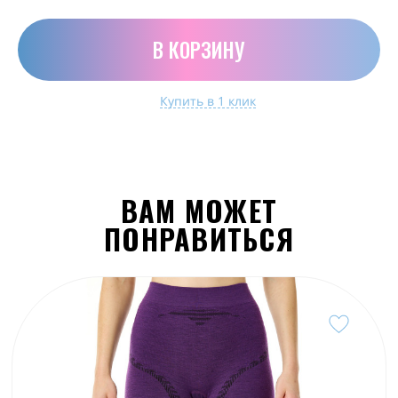
В КОРЗИНУ
Купить в 1 клик
ВАМ МОЖЕТ
ПОНРАВИТЬСЯ