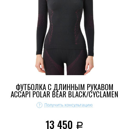
ФУТБОЛКА С ДЛИННЫМ РУКАВОМ
ACCAPI POLAR BEAR BLACK/CYCLAMEN
Получить консультацию
13 450
Р