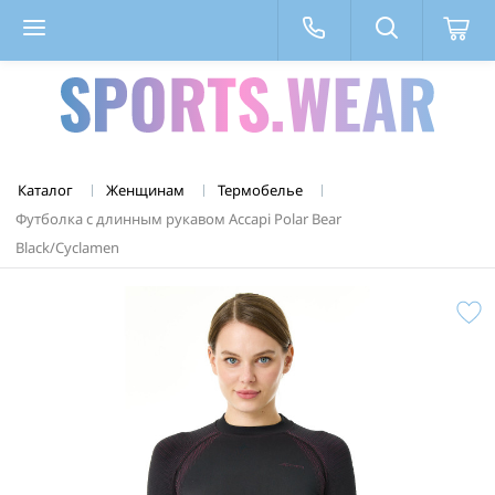
Каталог
Женщинам
Термобелье
Футболка с длинным рукавом Accapi Polar Bear
Black/Cyclamen